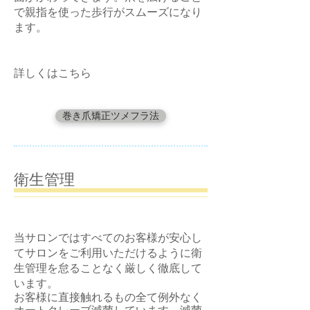
で親指を使った歩行がスムーズになり
ます。
​詳しくはこちら
巻き爪矯正ツメフラ法
​衛生管理
当サロンではすべてのお客様が安心し
てサロンをご利用いただけるように衛
生管理を怠ることなく厳しく徹底して
います。
​お客様に直接触れるもの全て例外なく