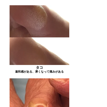
タコ
違和感がある、厚くなって痛みがある