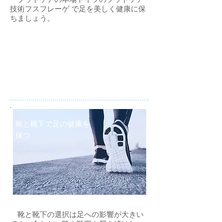
フットケアの本場ドイツのフットケア
技術フスフレーゲ で足を美しく健康に保
ちましょう。
靴と靴下で足の健康を
保つ
靴と靴下の選択は足への影響が大きい