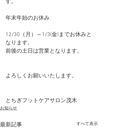
す。
年末年始のお休み
12/30（月）～1/3(金)までお休みと
なります。
前後の土日は営業となります。
よろしくお願いいたします。
とちぎフットケアサロン茂木
お知らせ
すべて表示
最新記事