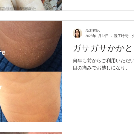
茂木有紀
2025年1月22日
読了時間: 1
ガサガサかかと
何年も前からご利用いただい
目の痛みでお越しになり、