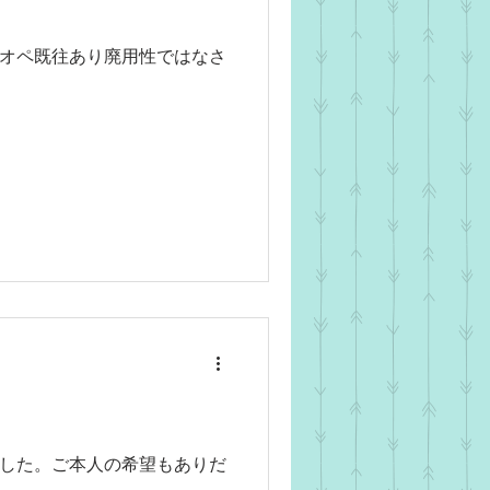
オペ既往あり廃用性ではなさ
した。ご本人の希望もありだ