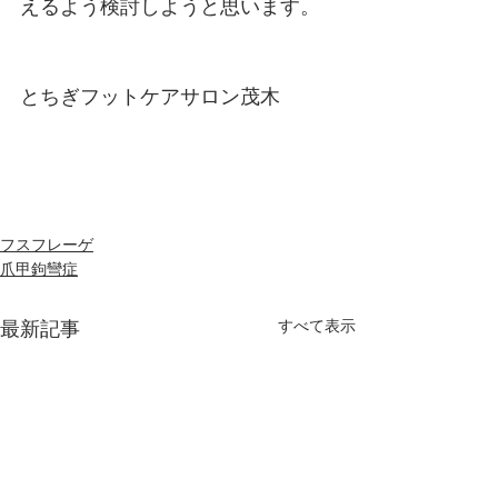
えるよう検討しようと思います。
とちぎフットケアサロン茂木
フスフレーゲ
爪甲鉤彎症
すべて表示
最新記事