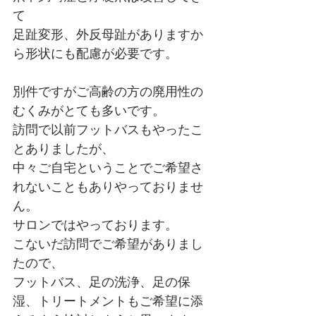
て
足趾変形、外反母趾がありますか
ら形状にも配慮が必要です。
別件ですがご高齢の方の廃用性の
むくみがとても多いです。
訪問で以前フットバスもやったこ
とありましたが、
中々ご自宅ということでご希望さ
れないこともありやっておりませ
ん。
サロンではやっております。
こないだ訪問でご希望がありまし
たので、
フットバス、足の洗浄、足の保
湿、トリートメントもご希望に添