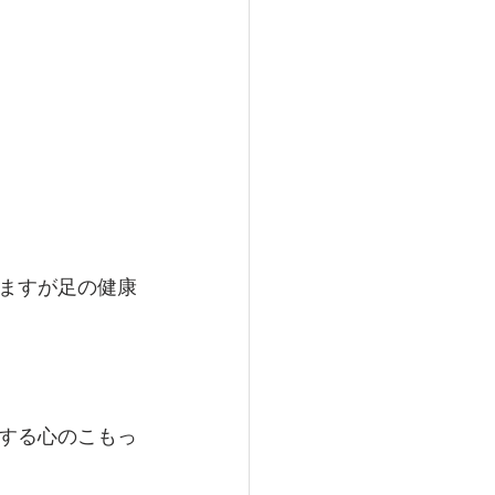
、
ますが足の健康
する心のこもっ