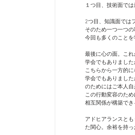
１つ目、技術面では
2つ目、知識面では
そのため一つ一つの
今回も多くのことを
最後に心の面。これ
学会でもありました
こちらから一方的に
学会でもありました
のためにはご本人自
この行動変容のため
相互関係が構築でき
アドヒアランスとも
た関心。余裕を持っ