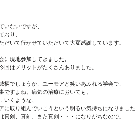
ていないですが、
ており、
ただいて行かせていただいて大変感謝しています。
会に現地参加してきました。
今回はメリットがたくさんありました。
域柄でしょうか、ユーモアと笑いあふれる学会で、
事ですよね。病気の治療においても。
にいくような、
アに取り組んでいこうという明るい気持ちになりました
は真剣、真剣、また真剣・・・になりがちなので。