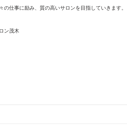
々の仕事に励み、質の高いサロンを目指していきます。
ロン茂木