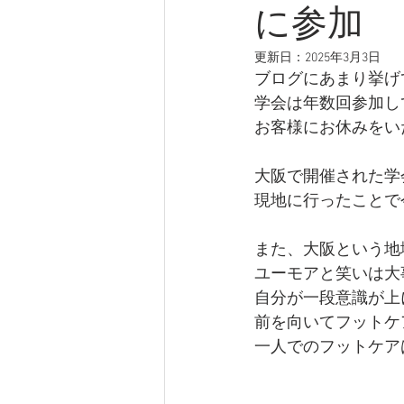
に参加
更新日：
2025年3月3日
ブログにあまり挙げ
学会は年数回参加し
お客様にお休みをい
大阪で開催された学
現地に行ったことで
また、大阪という地
ユーモアと笑いは大
自分が一段意識が上
前を向いてフットケ
一人でのフットケア