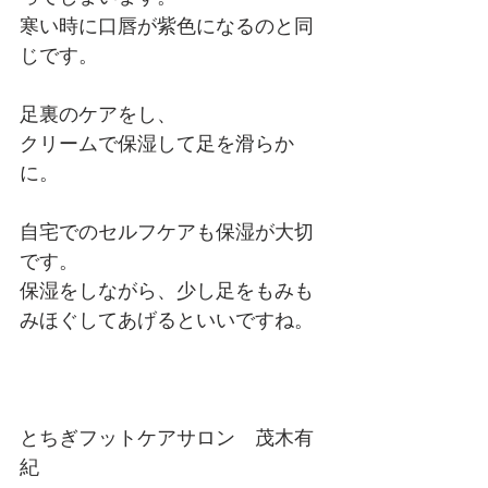
寒い時に口唇が紫色になるのと同
じです。
足裏のケアをし、
クリームで保湿して足を滑らか
に。
自宅でのセルフケアも保湿が大切
です。
保湿をしながら、少し足をもみも
みほぐしてあげるといいですね。
とちぎフットケアサロン　茂木有
紀