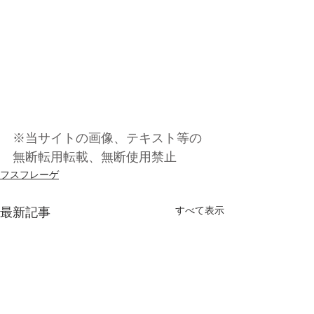
※当サイトの画像、テキスト等の
無断転用転載、無断使用禁止
フスフレーゲ
すべて表示
最新記事