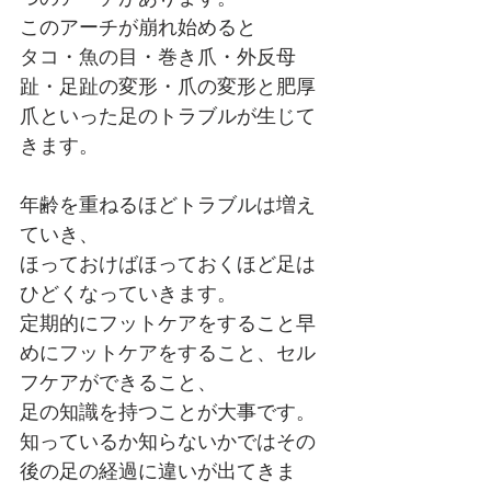
このアーチが崩れ始めると
タコ・魚の目・巻き爪・外反母
趾・足趾の変形・爪の変形と肥厚
爪といった足のトラブルが生じて
きます。
年齢を重ねるほどトラブルは増え
ていき、
ほっておけばほっておくほど足は
ひどくなっていきます。
定期的にフットケアをすること早
めにフットケアをすること、セル
フケアができること、
足の知識を持つことが大事です。
知っているか知らないかではその
後の足の経過に違いが出てきま