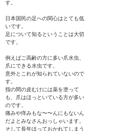
す。
日本国民の足への関心はとても低
いです。
足について知るということは大切
です。
例えばご高齢の方に多い爪水虫、
爪にできる水虫です。
意外とこれが知られていないので
す。
指の間の皮むけには薬を塗って
も、爪はほっといている方が多い
のです。
痛みや痒みもな〜〜んにもないん
だよとみなさんおっしゃいます。
そして長年ほっておかれてしまう