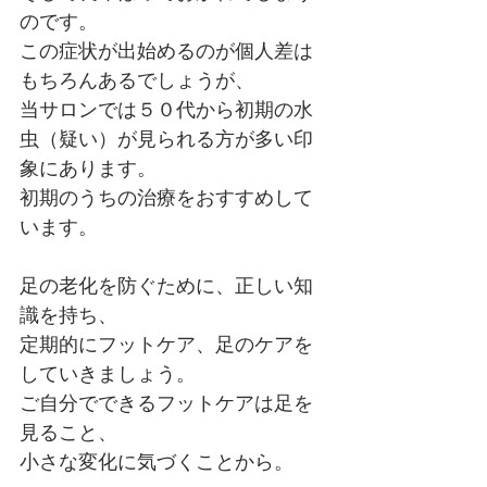
のです。
この症状が出始めるのが個人差は
もちろんあるでしょうが、
当サロンでは５０代から初期の水
虫（疑い）が見られる方が多い印
象にあります。
初期のうちの治療をおすすめして
います。
足の老化を防ぐために、正しい知
識を持ち、
定期的にフットケア、足のケアを
していきましょう。
ご自分でできるフットケアは足を
見ること、
小さな変化に気づくことから。