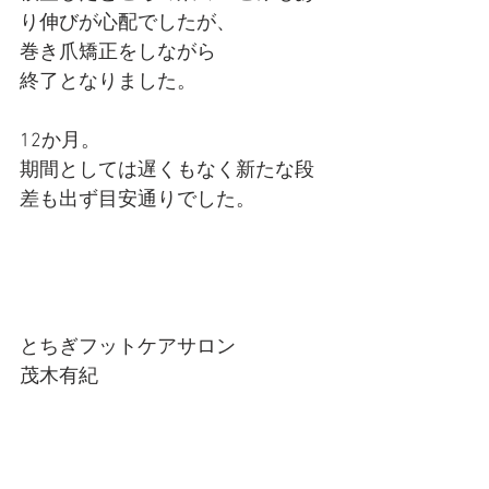
り伸びが心配でしたが、
巻き爪矯正をしながら
終了となりました。
12か月。
期間としては遅くもなく新たな段
差も出ず目安通りでした。
とちぎフットケアサロン
茂木有紀