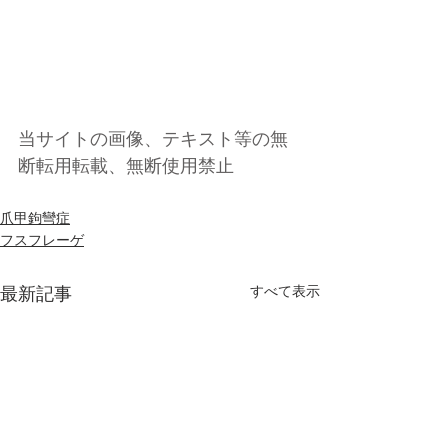
当サイトの画像、テキスト等の無
断転用転載、無断使用禁止
爪甲鉤彎症
フスフレーゲ
すべて表示
最新記事