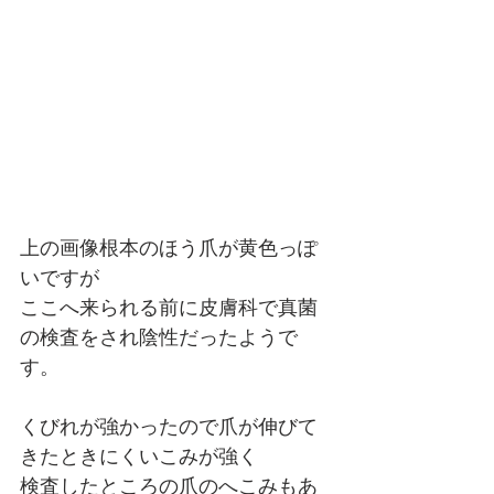
上の画像根本のほう爪が黄色っぽ
いですが
ここへ来られる前に皮膚科で真菌
の検査をされ陰性だったようで
す。
くびれが強かったので爪が伸びて
きたときにくいこみが強く
検査したところの爪のへこみもあ