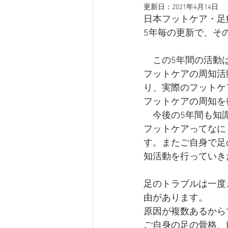
更新日：
2021年4月14日
日本フットケア・足
5年毎の更新で、そ
　この5年間の活動
フットケアの周知活
り、実際のフットケ
フットケアの周知を
　今後の5年間も知
フットケアってなに
す。またご自身で足
知活動を行っていき
足のトラブルは一度
由があります。
原因が複数あるから
ご自身の足の骨格、