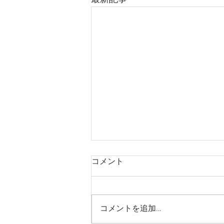
コメント
コメントを追加…